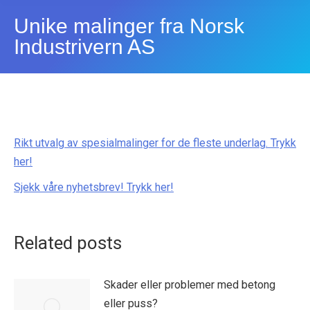
Unike malinger fra Norsk
Industrivern AS
Rikt utvalg av spesialmalinger for de fleste underlag. Trykk
her!
Sjekk våre nyhetsbrev! Trykk her!
Related posts
Skader eller problemer med betong
eller puss?