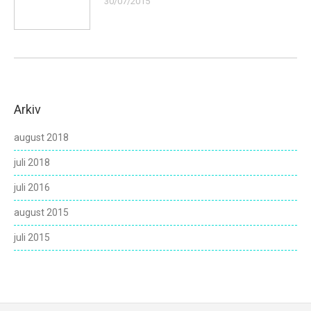
30/07/2015
Arkiv
august 2018
juli 2018
juli 2016
august 2015
juli 2015