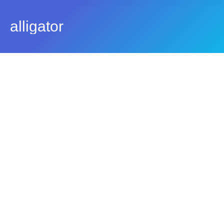
alligator